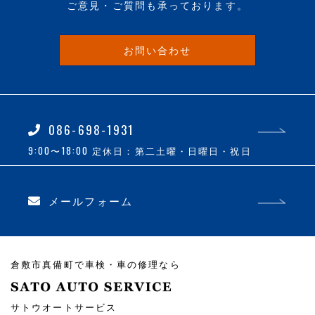
ご意見・ご質問も承っております。
お問い合わせ
086-698-1931
9:00〜18:00
定休日：第二土曜・日曜日・祝日
メールフォーム
倉敷市真備町で車検・車の修理なら
サトウオートサービス