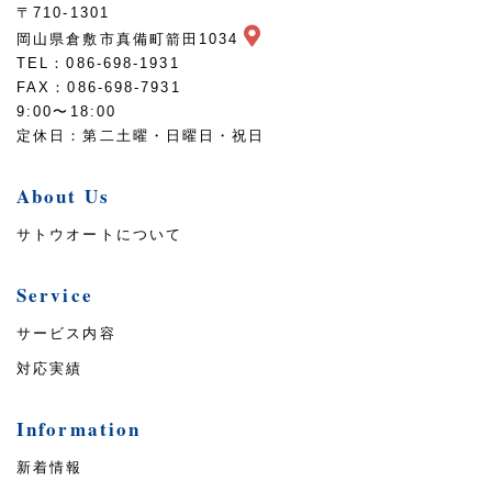
〒710-1301
岡山県倉敷市真備町箭田1034
TEL：086-698-1931
FAX：086-698-7931
9:00〜18:00
定休日：第二土曜・日曜日・祝日
About Us
サトウオートについて
Service
サービス内容
対応実績
Information
新着情報