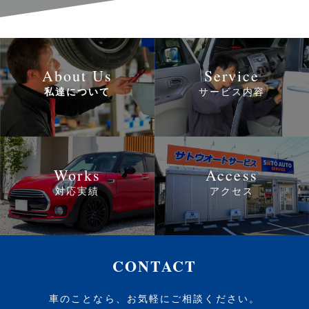
About Us
Service
私達について
サービス内容
Works
Access
対応実績
アクセス
CONTACT
車のことなら、お気軽にご相談ください。